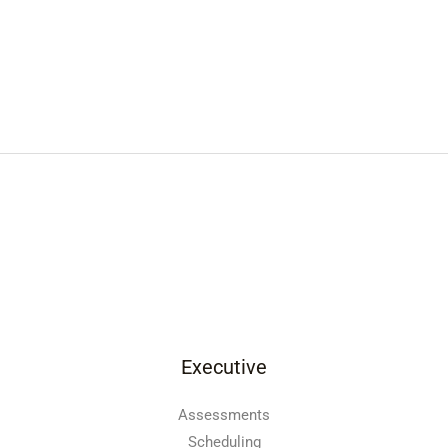
Executive
Assessments
Scheduling