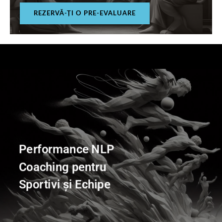
REZERVĂ-ȚI O PRE-EVALUARE
Performance NLP
Coaching pentru
Sportivi și Echipe